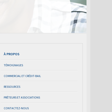
À PROPOS
TÉMOIGNAGES
COMMERCIAL ET CRÉDIT-BAIL
RESSOURCES
PRÊTEURS ET ASSOCIATIONS
CONTACTEZ-NOUS