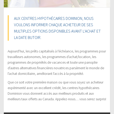
AUX CENTRES HYPOTHÉCAIRES DOMINION, NOUS
VOULONS INFORMER CHAQUE ACHETEUR DE SES
MULTIPLES OPTIONS DISPONIBLES AVANT L’ACHAT ET
LA DATE BUTOIR.
Aujourd’hui, les prêts capitalisés à l’échéance, les programmes pour
travailleurs autonomes, les programmes d’achat/location, les
programmes de propriétés de vacances et toute une panoplie
d’autres alternatives financières novatrices parsèment le monde de
l’achat domiciliaire, améliorant l’accès à la propriété.
Que ce soit votre première maison ou que vous soyez un acheteur
expérimenté avec un excellent crédit, les centres hypothécaires
Dominion vous donnent accès aux meilleurs produits et aux
meilleurs taux offerts au Canada. Appelez-nous… vous serez surpris!